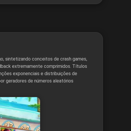
o, sintetizando conceitos de crash games,
feedback extremamente comprimidos. Títulos
ções exponenciais e distribuições de
por geradores de números aleatórios