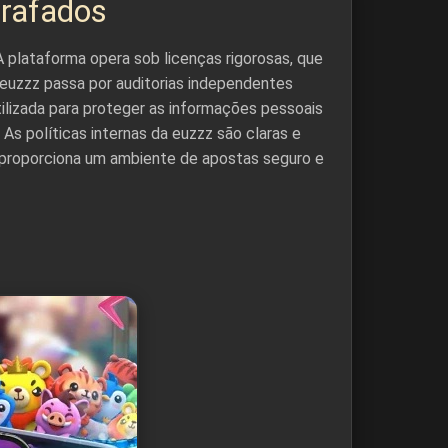
grafados
A plataforma opera sob licenças rigorosas, que
euzzz passa por auditorias independentes
utilizada para proteger as informações pessoais
As políticas internas da euzzz são claras e
o proporciona um ambiente de apostas seguro e