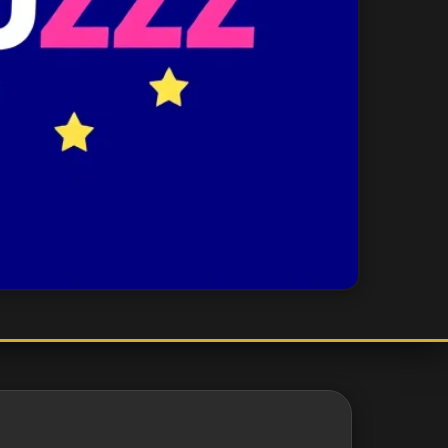
📱 Download
APK
Download
Baixar
Instalar