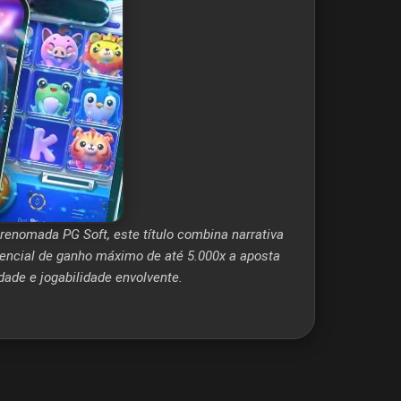
renomada PG Soft, este título combina narrativa
tencial de ganho máximo de até 5.000x a aposta
ade e jogabilidade envolvente.