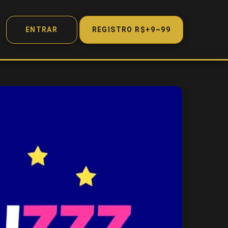
ENTRAR
REGISTRO R$+9~99
👤 Conta
Login
Cadastro
Bônus
VIP