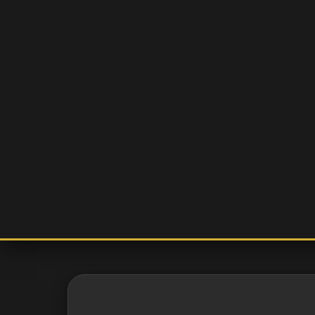
Game
Lottery
🏆 Plataforma
Plataforma
Bet
Win
APP