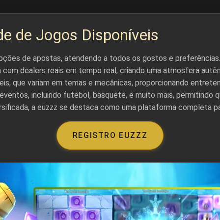
de de Jogos Disponíveis
pções de apostas, atendendo a todos os gostos e preferências
m com dealers reais em tempo real, criando uma atmosfera autên
is, que variam em temas e mecânicas, proporcionando entreteni
ventos, incluindo futebol, basquete, e muito mais, permitindo
sificada, a euzzz se destaca como uma plataforma completa pa
REGISTRO EUZZZ