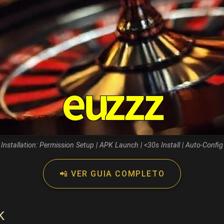
Installation: Permission Setup | APK Launch | <30s Install | Auto-Config
📲 VER GUIA COMPLETO
K