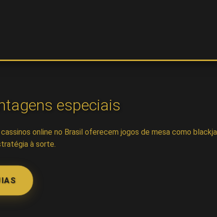
ntagens especiais
 cassinos online no Brasil oferecem jogos de mesa como blackj
tratégia à sorte.
UIAS