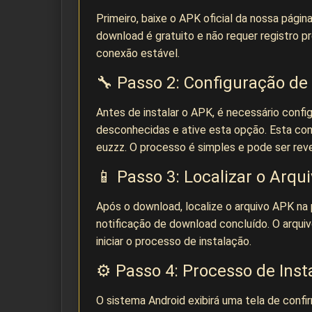
Primeiro, baixe o APK oficial da nossa págin
download é gratuito e não requer registro
conexão estável.
🔧 Passo 2: Configuração d
Antes de instalar o APK, é necessário conf
desconhecidas e ative esta opção. Esta con
euzzz. O processo é simples e pode ser rev
📱 Passo 3: Localizar o Arqu
Após o download, localize o arquivo APK na
notificação de download concluído. O arquivo
iniciar o processo de instalação.
⚙️ Passo 4: Processo de Inst
O sistema Android exibirá uma tela de conf